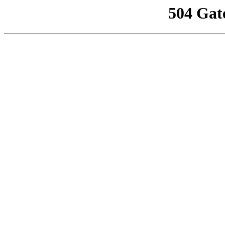
504 Gat